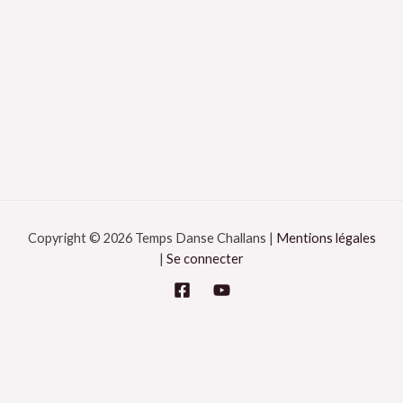
Copyright © 2026 Temps Danse Challans |
Mentions légales
|
Se connecter